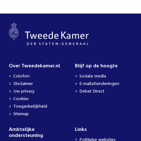
Over Tweedekamer.nl
Blijf op de hoogte
Colofon
Sociale media
Disclaimer
E-mailattenderingen
Uw privacy
Debat Direct
Cookies
Toegankelijkheid
Sitemap
Ambtelijke
Links
ondersteuning
Politieke websites