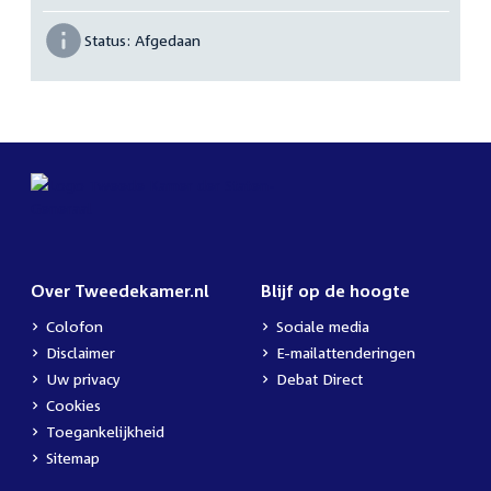
Status:
Afgedaan
Over Tweedekamer.nl
Blijf op de hoogte
Colofon
Sociale media
Disclaimer
E-mailattenderingen
Uw privacy
Debat Direct
Cookies
Toegankelijkheid
Sitemap