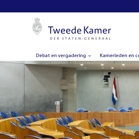
Debat en vergadering
Kamerleden en 