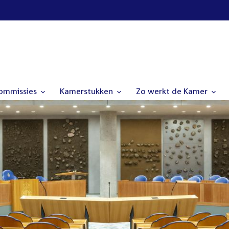
commissies
Kamerstukken
Zo werkt de Kamer