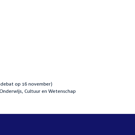
edebat op 16 november)
Onderwijs, Cultuur en Wetenschap