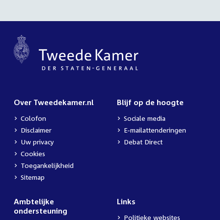
Over Tweedekamer.nl
Blijf op de hoogte
Colofon
Sociale media
Disclaimer
E-mailattenderingen
Uw privacy
Debat Direct
Cookies
Toegankelijkheid
Sitemap
Ambtelijke
Links
ondersteuning
Politieke websites