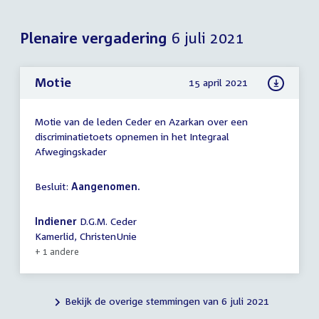
Plenaire vergadering
6 juli 2021
Motie
15 april 2021
Motie van de leden Ceder en Azarkan over een
discriminatietoets opnemen in het Integraal
Afwegingskader
Besluit:
Aangenomen.
Indiener
D.G.M. Ceder
Kamerlid, ChristenUnie
+ 1 andere
Bekijk de overige stemmingen van 6 juli 2021