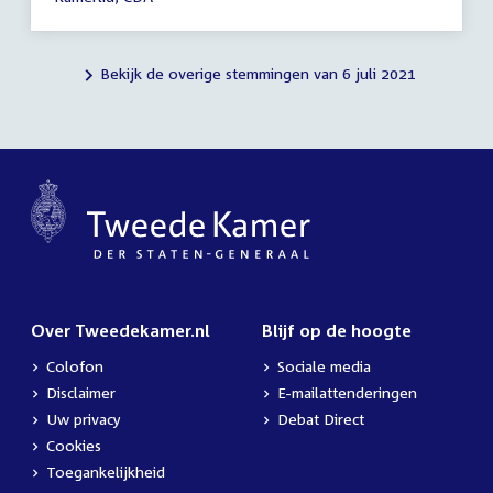
Bekijk de overige stemmingen van 6 juli 2021
Over Tweedekamer.nl
Blijf op de hoogte
Colofon
Sociale media
Disclaimer
E-mailattenderingen
Uw privacy
Debat Direct
Cookies
Toegankelijkheid