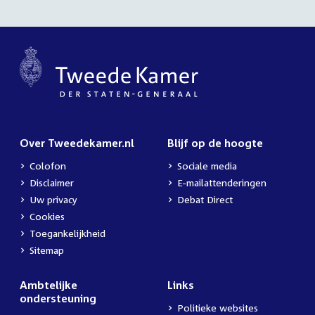
Over Tweedekamer.nl
Blijf op de hoogte
Colofon
Sociale media
Disclaimer
E-mailattenderingen
Uw privacy
Debat Direct
Cookies
Toegankelijkheid
Sitemap
Ambtelijke
Links
ondersteuning
Politieke websites