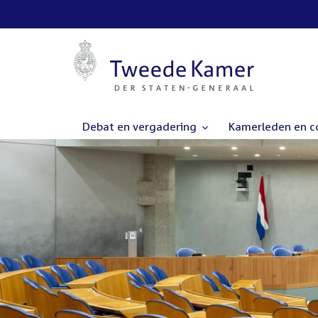
Debat en vergadering
Kamerleden en 