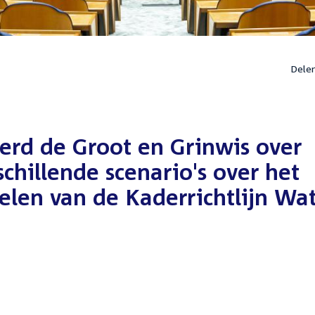
Dele
erd de Groot en Grinwis over
chillende scenario's over het
elen van de Kaderrichtlijn Wa