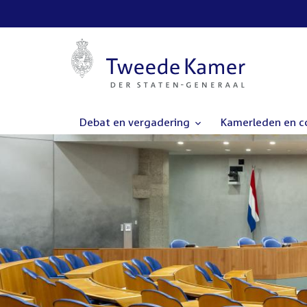
Debat en vergadering
Kamerleden en 