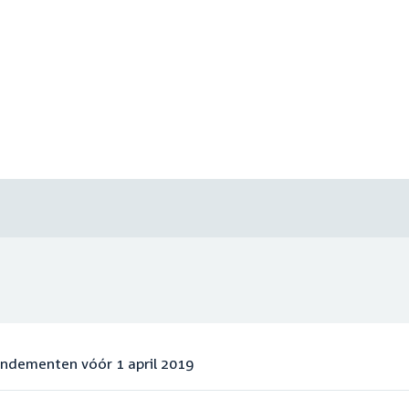
endementen vóór 1 april 2019