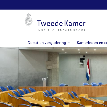
Debat en vergadering
Kamerleden en 