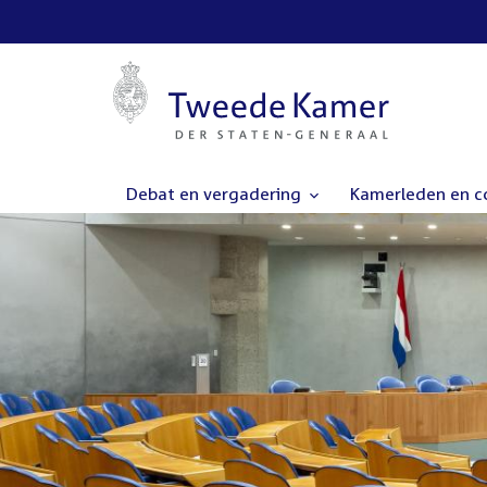
Debat en vergadering
Kamerleden en 