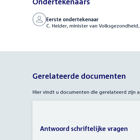
Ondertekenaars
Eerste ondertekenaar
C. Helder, minister van Volksgezondheid,
Gerelateerde documenten
Hier vindt u documenten die gerelateerd zijn
Antwoord schriftelijke vragen