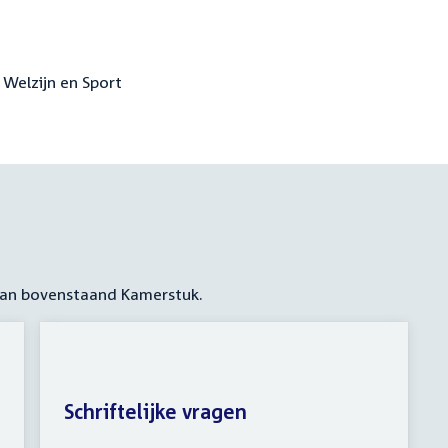
 Welzijn en Sport
 aan bovenstaand Kamerstuk.
Schriftelijke vragen