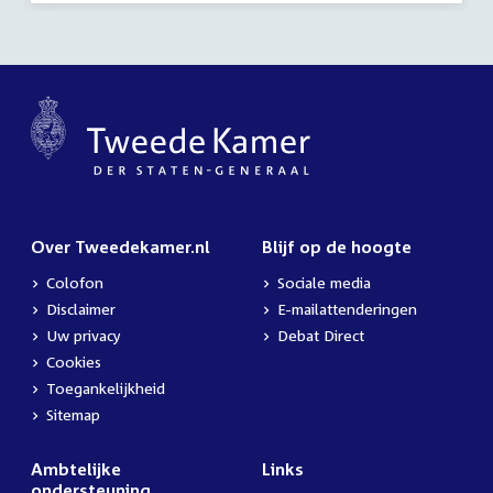
Over Tweedekamer.nl
Blijf op de hoogte
Colofon
Sociale media
Disclaimer
E-mailattenderingen
Uw privacy
Debat Direct
Cookies
Toegankelijkheid
Sitemap
Ambtelijke
Links
ondersteuning