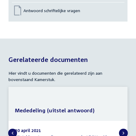
Antwoord schriftelijke vragen
Gerelateerde documenten
Hier vindt u documenten die gerelateerd zijn aan
bovenstaand Kamerstuk.
Mededeling (uitstel antwoord)
20 april 2021