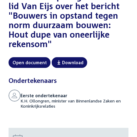
lid Van Eijs over het bericht
"Bouwers in opstand tegen
norm duurzaam bouwen:
Hout dupe van oneerlijke
rekensom"
Open document
Download
Ondertekenaars
Eerste ondertekenaar
K.H. Ollongren, minister van Binnenlandse Zaken en
Koninkrijksrelaties