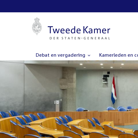
Debat en vergadering
Kamerleden en 