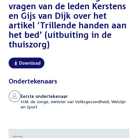
vragen van de leden Kerstens
en Gijs van Dijk over het
artikel ‘Trillende handen aan
het bed’ (uitbuiting in de
thuiszorg)
Download
Ondertekenaars
Eerste ondertekenaar
H.M. de Jonge, minister van Volksgezondheid, Welzijn
en Sport