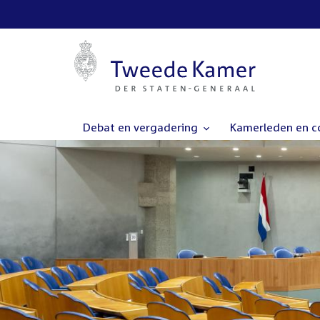
Debat en vergadering
Kamerleden en 