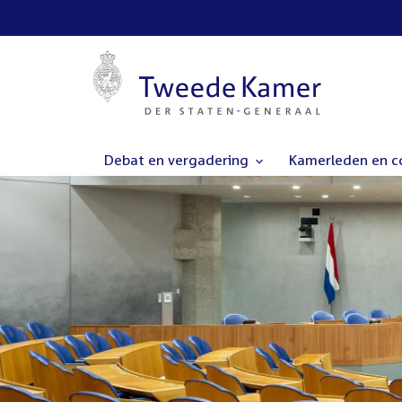
Debat en vergadering
Kamerleden en 