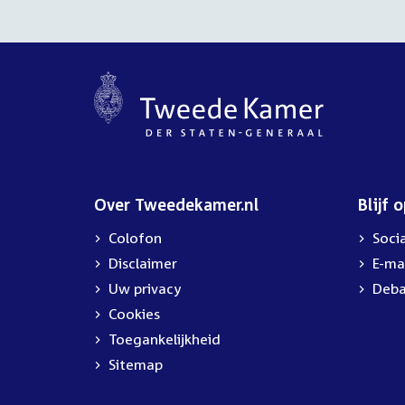
Over Tweedekamer.nl
Blijf 
Colofon
Soci
Disclaimer
E-ma
Uw privacy
Deba
Cookies
Toegankelijkheid
Sitemap