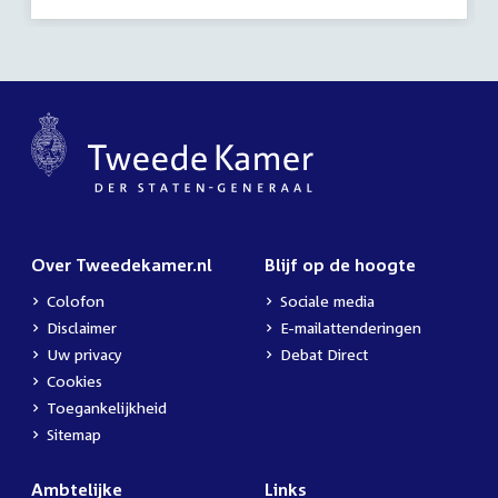
Over Tweedekamer.nl
Blijf op de hoogte
Colofon
Sociale media
Disclaimer
E-mailattenderingen
Uw privacy
Debat Direct
Cookies
Toegankelijkheid
Sitemap
Ambtelijke
Links