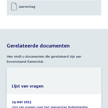
Jaarverslag
Gerelateerde documenten
Hier vindt u documenten die gerelateerd zijn aan
bovenstaand Kamerstuk.
Lijst van vragen
24 mei 2023
Lijst van vragen over het Jaarverslag Buitenlandse