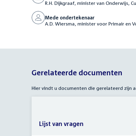
R.H. Dijkgraaf, minister van Onderwijs, 
Mede ondertekenaar
A.D. Wiersma, minister voor Primair en 
Gerelateerde documenten
Hier vindt u documenten die gerelateerd zijn
Lijst van vragen