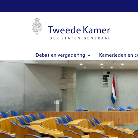
Debat en vergadering
Kamerleden en 