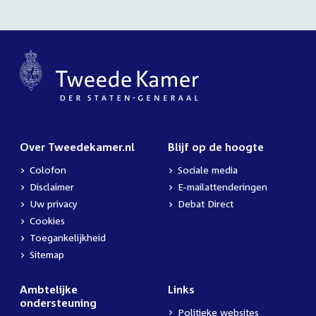
Over Tweedekamer.nl
Blijf op de hoogte
Colofon
Sociale media
Disclaimer
E-mailattenderingen
Uw privacy
Debat Direct
Cookies
Toegankelijkheid
Sitemap
Ambtelijke
Links
ondersteuning
Politieke websites