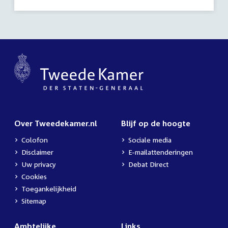
Over Tweedekamer.nl
Blijf op de hoogte
Colofon
Sociale media
Disclaimer
E-mailattenderingen
Uw privacy
Debat Direct
Cookies
Toegankelijkheid
Sitemap
Ambtelijke
Links