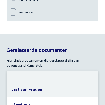
Jaarverslag
Gerelateerde documenten
Hier vindt u documenten die gerelateerd zijn aan
bovenstaand Kamerstuk.
Lijst van vragen
28 mei 2021