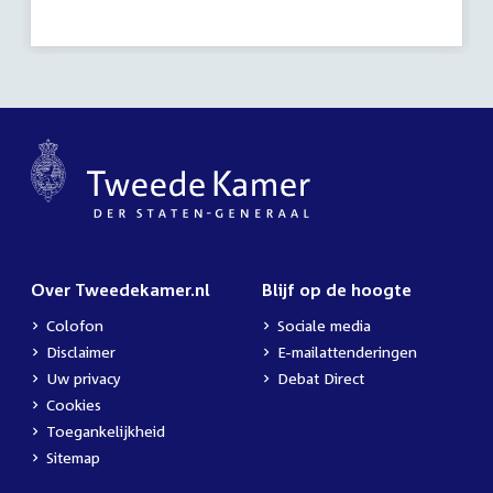
activiteit:
Over Tweedekamer.nl
Blijf op de hoogte
Colofon
Sociale media
Disclaimer
E-mailattenderingen
Uw privacy
Debat Direct
Cookies
Toegankelijkheid
Sitemap