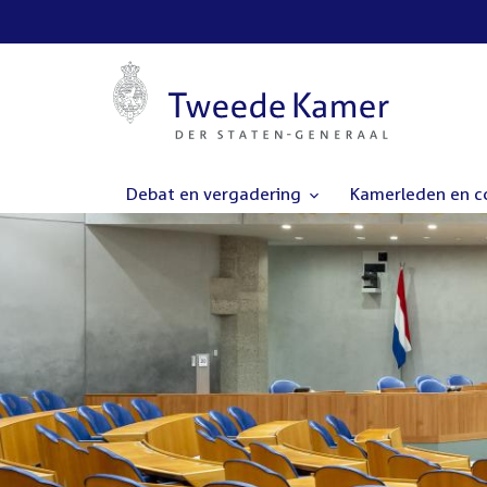
Debat en vergadering
Kamerleden en 