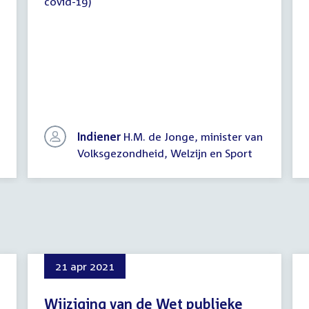
covid-19)
Indiener
H.M. de Jonge, minister van
Volksgezondheid, Welzijn en Sport
21 apr 2021
Wijziging van de Wet publieke