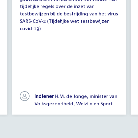
tijdelijke regels over de inzet van
testbewijzen bij de bestrijding van het virus
SARS-CoV-2 (Tijdelijke wet testbewijzen
covid-19)
Indiener
H.M. de Jonge, minister van
Volksgezondheid, Welzijn en Sport