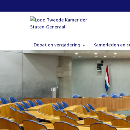
Debat en vergadering
Kamerleden en 