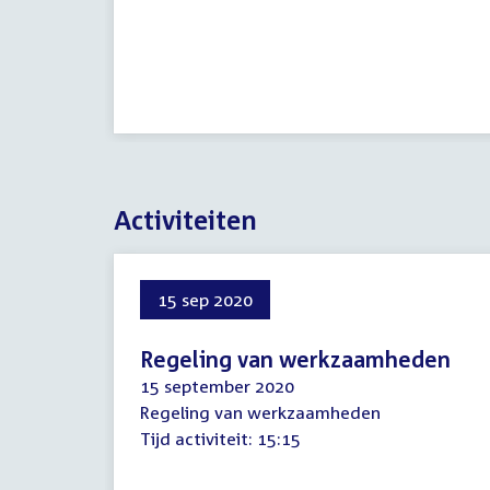
Activiteiten
15 sep 2020
Regeling van werkzaamheden
15 september 2020
Regeling van werkzaamheden
Tijd activiteit:
15:15