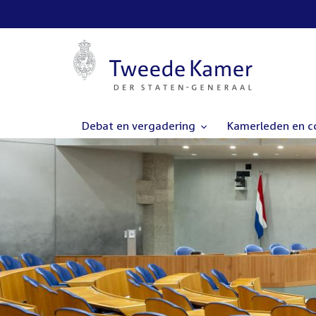
Debat en vergadering
Kamerleden en 