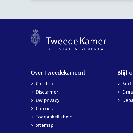
Over Tweedekamer.nl
Blijf 
Colofon
Soci
Disclaimer
E-ma
Uw privacy
Deba
Cookies
Toegankelijkheid
Sitemap