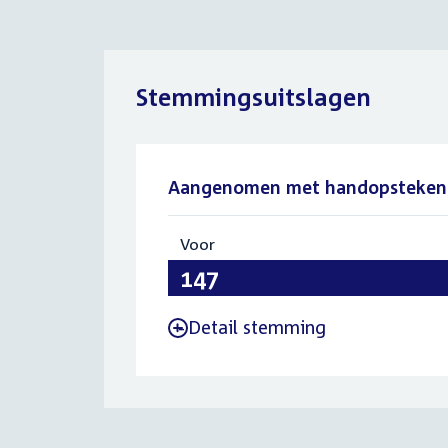
Stemmingsuitslagen
Aangenomen met handopsteken
Voor
:
147
Detail stemming
-