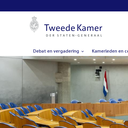
Debat en vergadering
Kamerleden en 