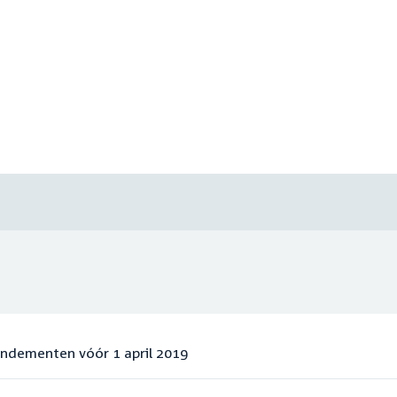
endementen vóór 1 april 2019