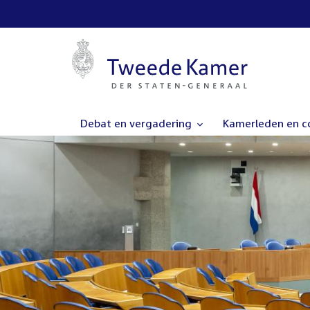
Debat en vergadering
Kamerleden en 