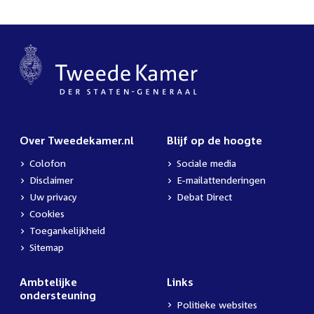
Over Tweedekamer.nl
Blijf op de hoogte
Colofon
Sociale media
Disclaimer
E-mailattenderingen
Uw privacy
Debat Direct
Cookies
Toegankelijkheid
Sitemap
Ambtelijke
Links
ondersteuning
Politieke websites