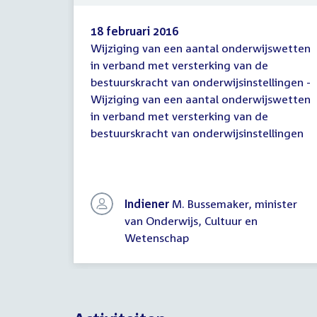
18 februari 2016
Wijziging van een aantal onderwijswetten
Eindtekst
in verband met versterking van de
bestuurskracht van onderwijsinstellingen -
Wijziging van een aantal onderwijswetten
in verband met versterking van de
bestuurskracht van onderwijsinstellingen
Indiener
M. Bussemaker, minister
van Onderwijs, Cultuur en
Wetenschap