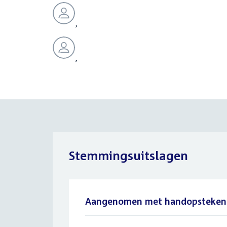
,
,
Stemmingsuitslagen
Aangenomen met handopsteken