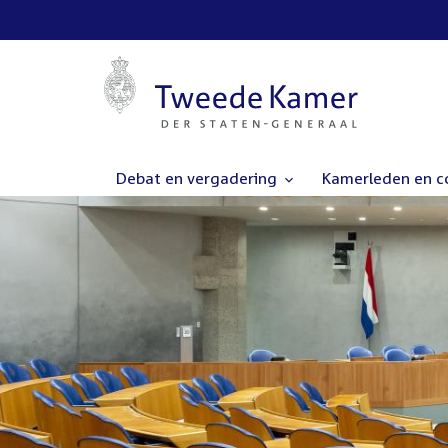
Debat en vergadering
Kamerleden en 