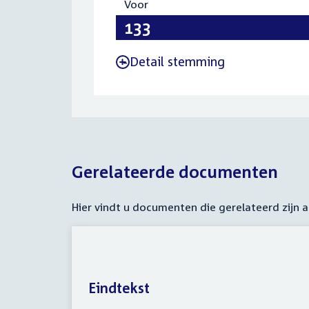
Voor
:
133
Detail stemming
-
Gerelateerde documenten
Hier vindt u documenten die gerelateerd zijn
Eindtekst