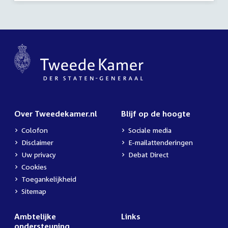
Over Tweedekamer.nl
Blijf op de hoogte
Colofon
Sociale media
Disclaimer
E-mailattenderingen
Uw privacy
Debat Direct
Cookies
Toegankelijkheid
Sitemap
Ambtelijke
Links
ondersteuning