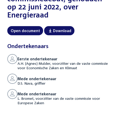
op 22 juni 2022, over
Energieraad
Open document
Download
Ondertekenaars
Eerste ondertekenaar
A.H. (Agnes) Mulder, voorzitter van de vaste commissie
voor Economische Zaken en Klimaat
Mede ondertekenaar
D.S. Nava, griffier
Mede ondertekenaar
L. Bromet, voorzitter van de vaste commissie voor
Europese Zaken