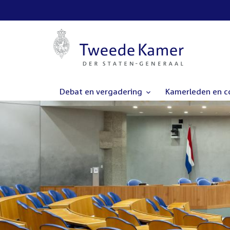
Debat en vergadering
Kamerleden en 