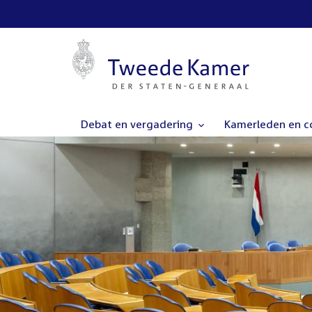
Debat en vergadering
Kamerleden en 