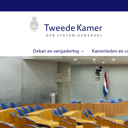
Debat en vergadering
Kamerleden en 