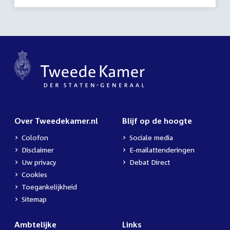
activiteit:
Over Tweedekamer.nl
Blijf op de hoogte
Colofon
Sociale media
Disclaimer
E-mailattenderingen
Uw privacy
Debat Direct
Cookies
Toegankelijkheid
Sitemap
Ambtelijke
Links