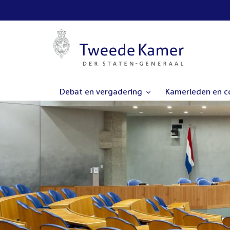
Debat en vergadering
Kamerleden en 