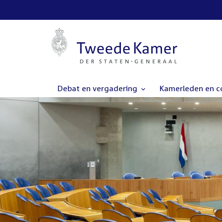
Debat en vergadering
Kamerleden en 