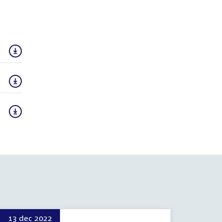
13 dec 2022