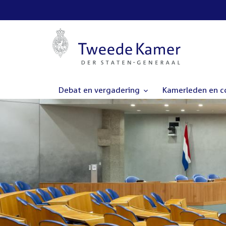
Debat en vergadering
Kamerleden en 