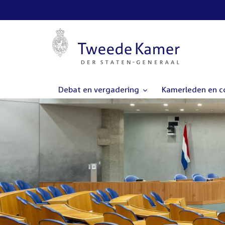
Debat en vergadering
Kamerleden en 