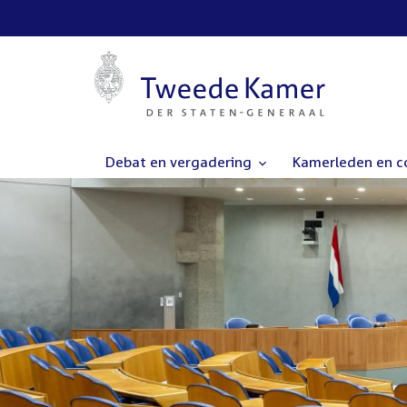
Debat en vergadering
Kamerleden en 