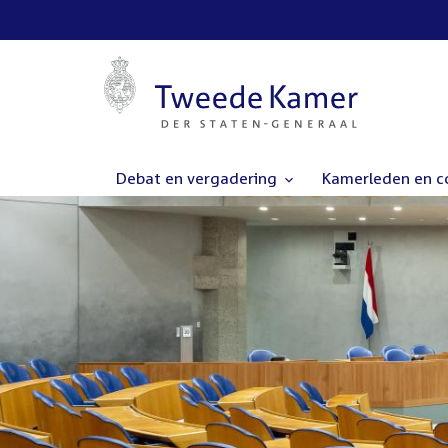
Debat en vergadering
Kamerleden en 