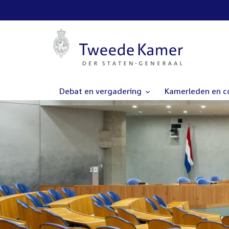
Debat en vergadering
Kamerleden en 