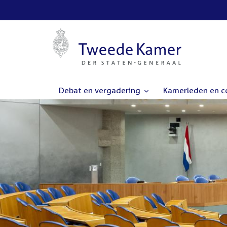
Debat en vergadering
Kamerleden en 