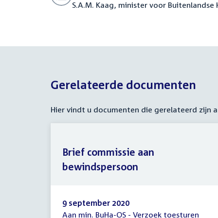
S.A.M. Kaag, minister voor Buitenlands
Gerelateerde documenten
Hier vindt u documenten die gerelateerd zijn
Brief commissie aan
bewindspersoon
9 september 2020
Aan min. BuHa-OS - Verzoek toesturen