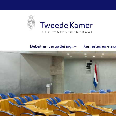
Debat en vergadering
Kamerleden en 