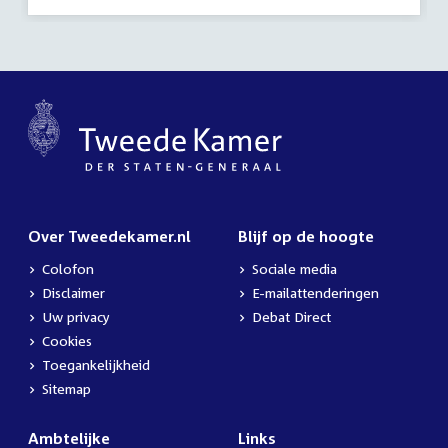
activiteit:
Over Tweedekamer.nl
Blijf op de hoogte
Colofon
Sociale media
Disclaimer
E-mailattenderingen
Uw privacy
Debat Direct
Cookies
Toegankelijkheid
Sitemap
Ambtelijke
Links