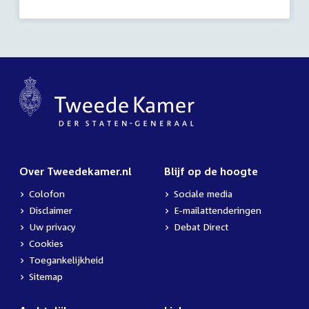
Over Tweedekamer.nl
Blijf op de hoogte
Colofon
Sociale media
Disclaimer
E-mailattenderingen
Uw privacy
Debat Direct
Cookies
Toegankelijkheid
Sitemap