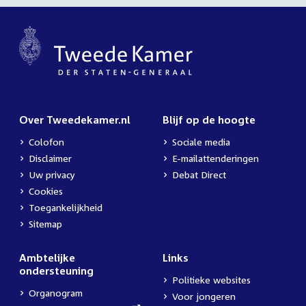
Over Tweedekamer.nl
Blijf op de hoogte
Colofon
Sociale media
Disclaimer
E-mailattenderingen
Uw privacy
Debat Direct
Cookies
Toegankelijkheid
Sitemap
Ambtelijke
Links
ondersteuning
Politieke websites
Organogram
Voor jongeren