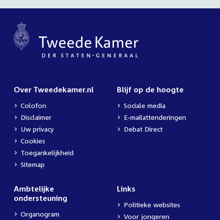
Over Tweedekamer.nl
Blijf op de hoogte
Colofon
Sociale media
Disclaimer
E-mailattenderingen
Uw privacy
Debat Direct
Cookies
Toegankelijkheid
Sitemap
Ambtelijke
Links
ondersteuning
Politieke websites
Organogram
Voor jongeren