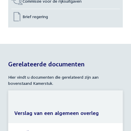
Commissie voor de rijksuitgaven
Brief regering
Gerelateerde documenten
Hier vindt u documenten die gerelateerd zijn aan
bovenstaand Kamerstuk.
Verslag van een algemeen overleg