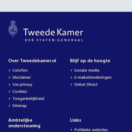
Over Tweedekamer.nl
Blijf op de hoogte
Colofon
Sociale media
Disclaimer
E-mailattenderingen
Uw privacy
Debat Direct
Cookies
Toegankelijkheid
Sitemap
Ambtelijke
Links
ondersteuning
Politieke websites